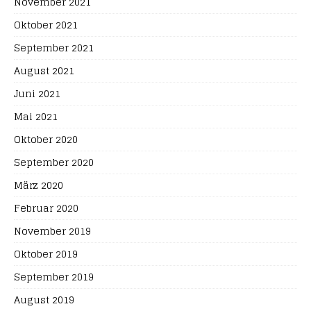
November 2021
Oktober 2021
September 2021
August 2021
Juni 2021
Mai 2021
Oktober 2020
September 2020
März 2020
Februar 2020
November 2019
Oktober 2019
September 2019
August 2019