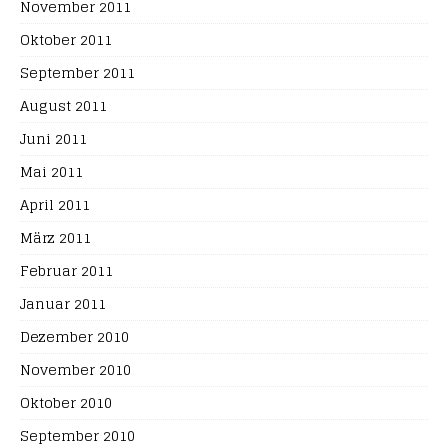
November 2011
Oktober 2011
September 2011
August 2011
Juni 2011
Mai 2011
April 2011
März 2011
Februar 2011
Januar 2011
Dezember 2010
November 2010
Oktober 2010
September 2010