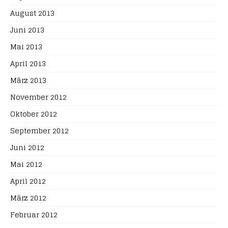
August 2013
Juni 2013
Mai 2013
April 2013
März 2013
November 2012
Oktober 2012
September 2012
Juni 2012
Mai 2012
April 2012
März 2012
Februar 2012