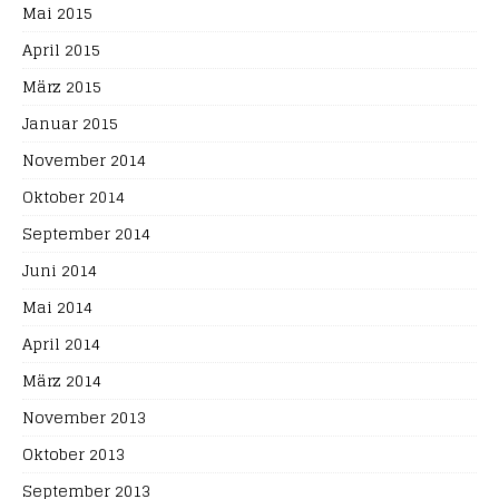
Mai 2015
April 2015
März 2015
Januar 2015
November 2014
Oktober 2014
September 2014
Juni 2014
Mai 2014
April 2014
März 2014
November 2013
Oktober 2013
September 2013