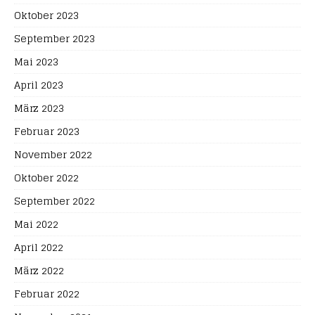
Oktober 2023
September 2023
Mai 2023
April 2023
März 2023
Februar 2023
November 2022
Oktober 2022
September 2022
Mai 2022
April 2022
März 2022
Februar 2022