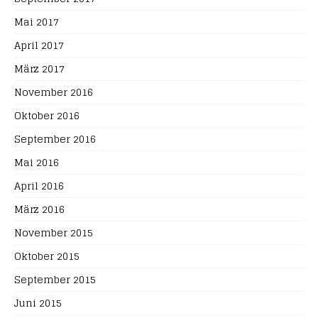
Mai 2017
April 2017
März 2017
November 2016
Oktober 2016
September 2016
Mai 2016
April 2016
März 2016
November 2015
Oktober 2015
September 2015
Juni 2015