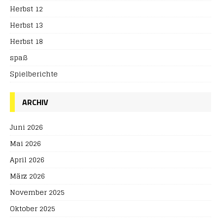
Herbst 12
Herbst 13
Herbst 18
spaß
Spielberichte
ARCHIV
Juni 2026
Mai 2026
April 2026
März 2026
November 2025
Oktober 2025