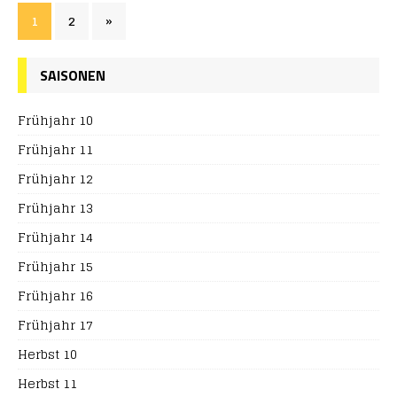
1
2
»
SAISONEN
Frühjahr 10
Frühjahr 11
Frühjahr 12
Frühjahr 13
Frühjahr 14
Frühjahr 15
Frühjahr 16
Frühjahr 17
Herbst 10
Herbst 11