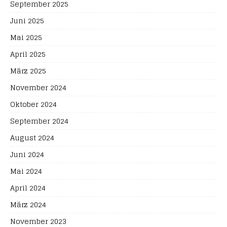
September 2025
Juni 2025
Mai 2025
April 2025
März 2025
November 2024
Oktober 2024
September 2024
August 2024
Juni 2024
Mai 2024
April 2024
März 2024
November 2023