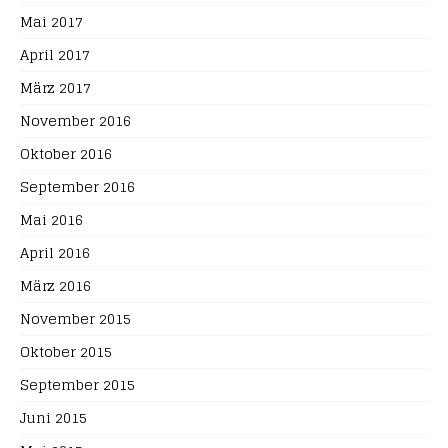
Mai 2017
April 2017
März 2017
November 2016
Oktober 2016
September 2016
Mai 2016
April 2016
März 2016
November 2015
Oktober 2015
September 2015
Juni 2015