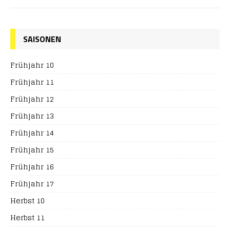
SAISONEN
Frühjahr 10
Frühjahr 11
Frühjahr 12
Frühjahr 13
Frühjahr 14
Frühjahr 15
Frühjahr 16
Frühjahr 17
Herbst 10
Herbst 11