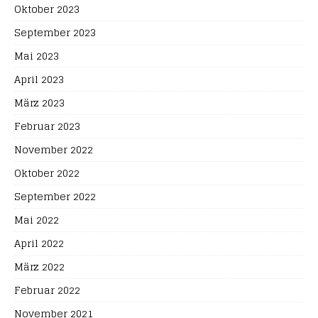
Oktober 2023
September 2023
Mai 2023
April 2023
März 2023
Februar 2023
November 2022
Oktober 2022
September 2022
Mai 2022
April 2022
März 2022
Februar 2022
November 2021