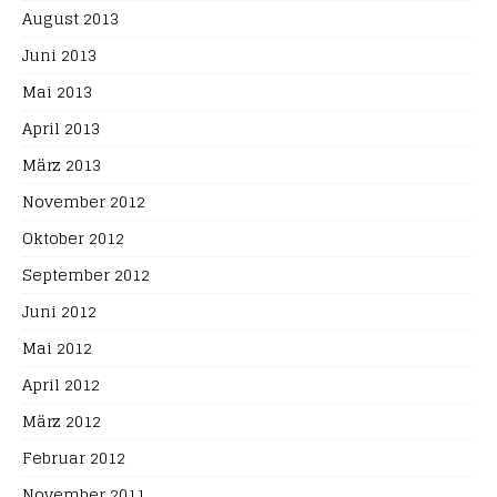
August 2013
Juni 2013
Mai 2013
April 2013
März 2013
November 2012
Oktober 2012
September 2012
Juni 2012
Mai 2012
April 2012
März 2012
Februar 2012
November 2011