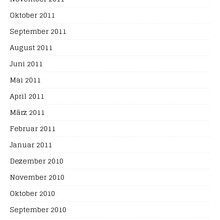
Oktober 2011
September 2011
August 2011
Juni 2011
Mai 2011
April 2011
März 2011
Februar 2011
Januar 2011
Dezember 2010
November 2010
Oktober 2010
September 2010