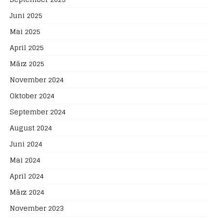
Juni 2025
Mai 2025
April 2025
März 2025
November 2024
Oktober 2024
September 2024
August 2024
Juni 2024
Mai 2024
April 2024
März 2024
November 2023