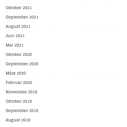
Oktober 2021
September 2021
August 2021
Juni 2021
Mai 2021
Oktober 2020
September 2020
März 2020
Februar 2020
November 2019
Oktober 2019
September 2019
August 2019