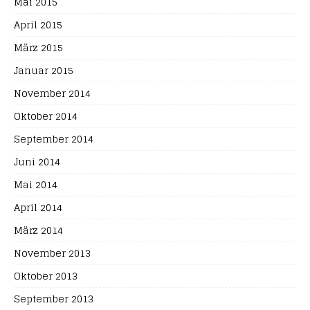
Mai 2015
April 2015
März 2015
Januar 2015
November 2014
Oktober 2014
September 2014
Juni 2014
Mai 2014
April 2014
März 2014
November 2013
Oktober 2013
September 2013