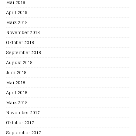
Mai 2019
April 2019
März 2019
November 2018
Oktober 2018
September 2018
August 2018
Juni 2018
Mai 2018
April 2018
März 2018
November 2017
Oktober 2017
September 2017