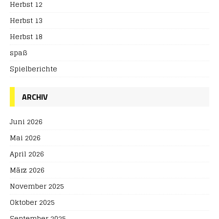
Herbst 12
Herbst 13
Herbst 18
spaß
Spielberichte
ARCHIV
Juni 2026
Mai 2026
April 2026
März 2026
November 2025
Oktober 2025
September 2025