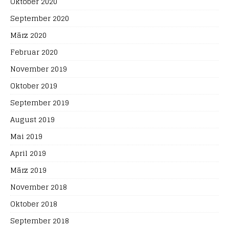
Oktober 2020
September 2020
März 2020
Februar 2020
November 2019
Oktober 2019
September 2019
August 2019
Mai 2019
April 2019
März 2019
November 2018
Oktober 2018
September 2018