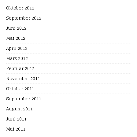
Oktober 2012
September 2012
Juni 2012
Mai 2012
April 2012
März 2012
Februar 2012
November 2011
Oktober 2011
September 2011
August 2011
Juni 2011
Mai 2011