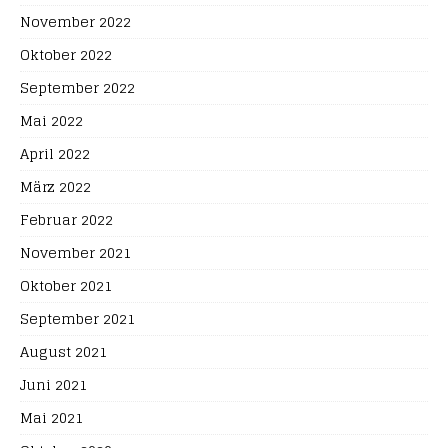
November 2022
Oktober 2022
September 2022
Mai 2022
April 2022
März 2022
Februar 2022
November 2021
Oktober 2021
September 2021
August 2021
Juni 2021
Mai 2021