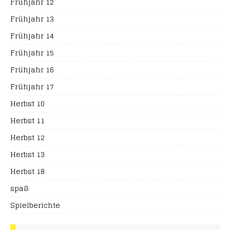
Frühjahr 12
Frühjahr 13
Frühjahr 14
Frühjahr 15
Frühjahr 16
Frühjahr 17
Herbst 10
Herbst 11
Herbst 12
Herbst 13
Herbst 18
spaß
Spielberichte