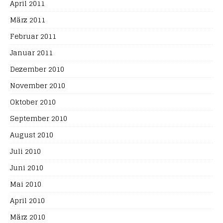
April 2011
März 2011
Februar 2011
Januar 2011
Dezember 2010
November 2010
Oktober 2010
September 2010
August 2010
Juli 2010
Juni 2010
Mai 2010
April 2010
März 2010