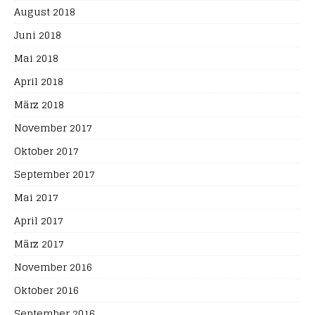
August 2018
Juni 2018
Mai 2018
April 2018
März 2018
November 2017
Oktober 2017
September 2017
Mai 2017
April 2017
März 2017
November 2016
Oktober 2016
September 2016