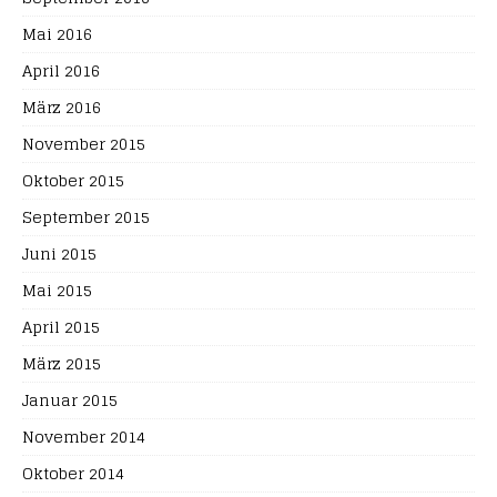
Mai 2016
April 2016
März 2016
November 2015
Oktober 2015
September 2015
Juni 2015
Mai 2015
April 2015
März 2015
Januar 2015
November 2014
Oktober 2014