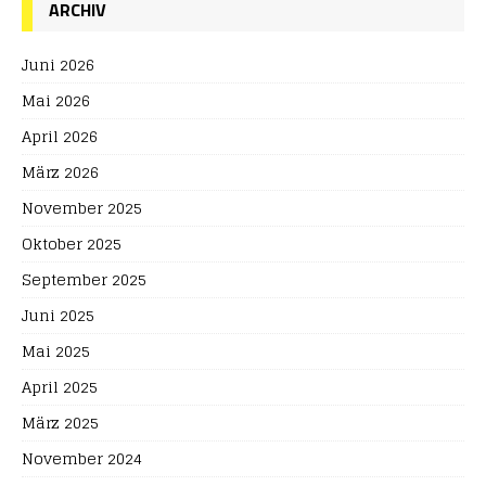
ARCHIV
Juni 2026
Mai 2026
April 2026
März 2026
November 2025
Oktober 2025
September 2025
Juni 2025
Mai 2025
April 2025
März 2025
November 2024