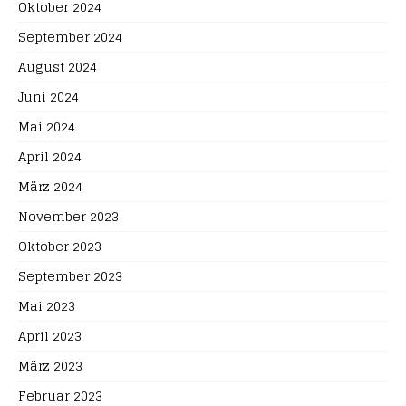
Oktober 2024
September 2024
August 2024
Juni 2024
Mai 2024
April 2024
März 2024
November 2023
Oktober 2023
September 2023
Mai 2023
April 2023
März 2023
Februar 2023