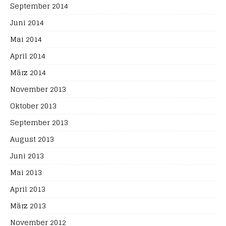
September 2014
Juni 2014
Mai 2014
April 2014
März 2014
November 2013
Oktober 2013
September 2013
August 2013
Juni 2013
Mai 2013
April 2013
März 2013
November 2012