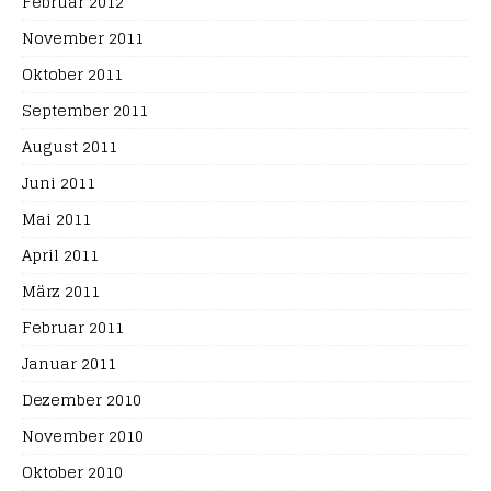
Februar 2012
November 2011
Oktober 2011
September 2011
August 2011
Juni 2011
Mai 2011
April 2011
März 2011
Februar 2011
Januar 2011
Dezember 2010
November 2010
Oktober 2010