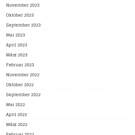
November 2023
Oktober 2023
September 2023
Mai 2023
April 2023
März 2023
Februar 2023
November 2022
Oktober 2022
September 2022
Mai 2022
April 2022
März 2022
Februar 2022