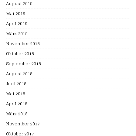
August 2019
Mai 2019
April 2019
März 2019
November 2018
Oktober 2018
September 2018
August 2018
Juni 2018
Mai 2018
April 2018
März 2018
November 2017
Oktober 2017