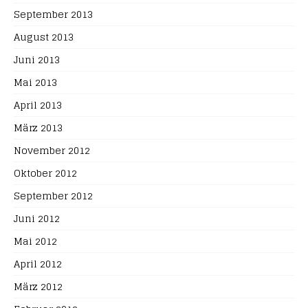
September 2013
August 2013
Juni 2013
Mai 2013
April 2013
März 2013
November 2012
Oktober 2012
September 2012
Juni 2012
Mai 2012
April 2012
März 2012