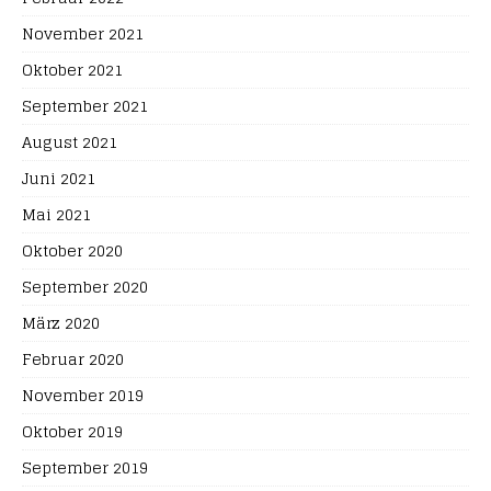
November 2021
Oktober 2021
September 2021
August 2021
Juni 2021
Mai 2021
Oktober 2020
September 2020
März 2020
Februar 2020
November 2019
Oktober 2019
September 2019