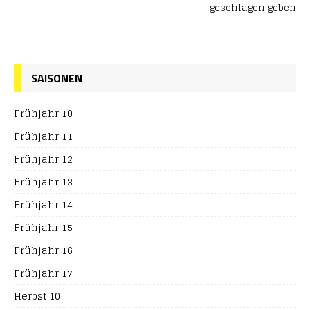
geschlagen geben
SAISONEN
Frühjahr 10
Frühjahr 11
Frühjahr 12
Frühjahr 13
Frühjahr 14
Frühjahr 15
Frühjahr 16
Frühjahr 17
Herbst 10