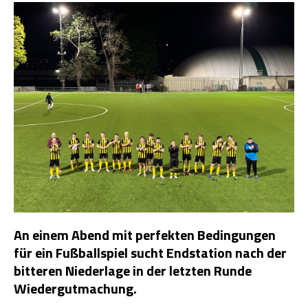
An einem Abend mit perfekten Bedingungen
für ein Fußballspiel sucht Endstation nach der
bitteren Niederlage in der letzten Runde
Wiedergutmachung.