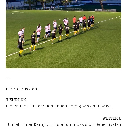
__
Pietro Brussich
ZURÜCK
Die Ratten auf der Suche nach dem gewissen Etwas…
WEITER
Unbelohnter Kampf: Endstation muss sich Dauerrivalen