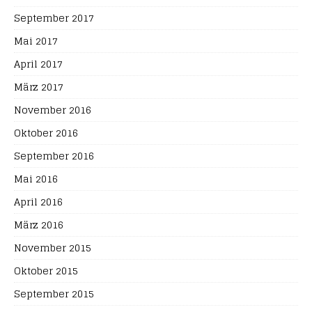
September 2017
Mai 2017
April 2017
März 2017
November 2016
Oktober 2016
September 2016
Mai 2016
April 2016
März 2016
November 2015
Oktober 2015
September 2015