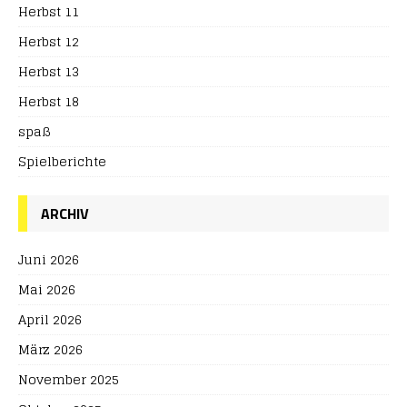
Herbst 11
Herbst 12
Herbst 13
Herbst 18
spaß
Spielberichte
ARCHIV
Juni 2026
Mai 2026
April 2026
März 2026
November 2025