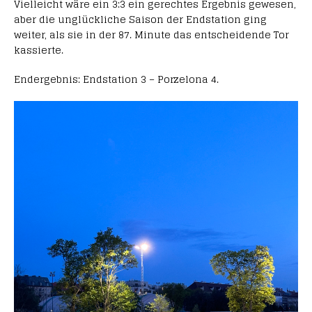
Vielleicht wäre ein 3:3 ein gerechtes Ergebnis gewesen,
aber die unglückliche Saison der Endstation ging
weiter, als sie in der 87. Minute das entscheidende Tor
kassierte.
Endergebnis: Endstation 3 – Porzelona 4.