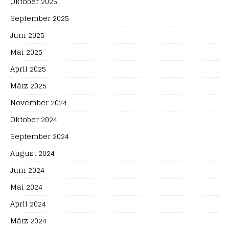
Oktober 2025
September 2025
Juni 2025
Mai 2025
April 2025
März 2025
November 2024
Oktober 2024
September 2024
August 2024
Juni 2024
Mai 2024
April 2024
März 2024