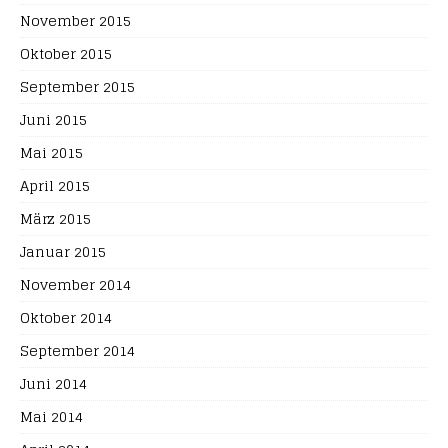
November 2015
Oktober 2015
September 2015
Juni 2015
Mai 2015
April 2015
März 2015
Januar 2015
November 2014
Oktober 2014
September 2014
Juni 2014
Mai 2014