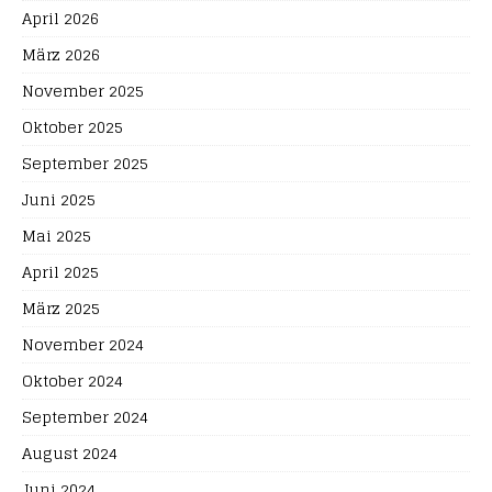
April 2026
März 2026
November 2025
Oktober 2025
September 2025
Juni 2025
Mai 2025
April 2025
März 2025
November 2024
Oktober 2024
September 2024
August 2024
Juni 2024