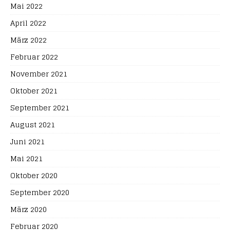
Mai 2022
April 2022
März 2022
Februar 2022
November 2021
Oktober 2021
September 2021
August 2021
Juni 2021
Mai 2021
Oktober 2020
September 2020
März 2020
Februar 2020