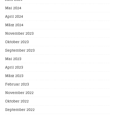
Mai 2024
April 2024
März 2024
November 2023
Oktober 2023
September 2023
Mai 2023
April 2023
März 2023
Februar 2023
November 2022
Oktober 2022
September 2022