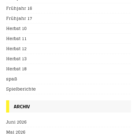
Frühjahr 16
Frühjahr 17
Herbst 10
Herbst 11
Herbst 12
Herbst 13
Herbst 18
spaß
Spielberichte
ARCHIV
Juni 2026
Mai 2026