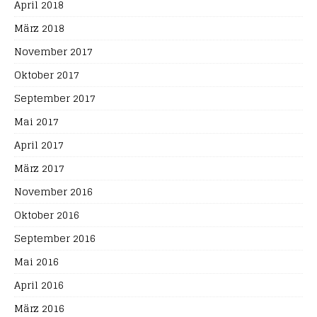
April 2018
März 2018
November 2017
Oktober 2017
September 2017
Mai 2017
April 2017
März 2017
November 2016
Oktober 2016
September 2016
Mai 2016
April 2016
März 2016