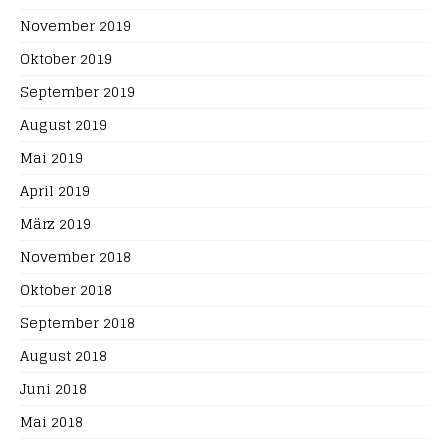
November 2019
Oktober 2019
September 2019
August 2019
Mai 2019
April 2019
März 2019
November 2018
Oktober 2018
September 2018
August 2018
Juni 2018
Mai 2018