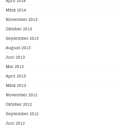
April 2014
März 2014
November 2013
Oktober 2013
September 2013
August 2013
Juni 2013
Mai 2013
April 2013
März 2013
November 2012
Oktober 2012
September 2012
Juni 2012