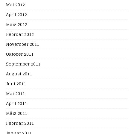
Mai 2012
April 2012
März 2012
Februar 2012
November 2011
Oktober 2011
September 2011
August 2011
Juni 2011
Mai 2011
April 2011
März 2011
Februar 2011
Januar 2011