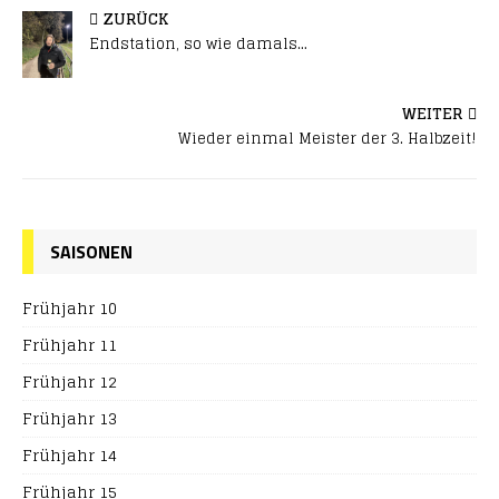
ZURÜCK
Endstation, so wie damals…
WEITER
Wieder einmal Meister der 3. Halbzeit!
SAISONEN
Frühjahr 10
Frühjahr 11
Frühjahr 12
Frühjahr 13
Frühjahr 14
Frühjahr 15