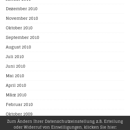
Dezember 2010
November 2010
Oktober 2010
September 2010
August 2010
Juli 2010
Juni 2010
Mai 2010
April 2010
März 2010
Februar 2010
Oktober 2009
Zum Ändern Ihrer Datenschutzeinstellung, z.B. Erteilung
oder Widerruf von Einwilligungen, klicken Sie hier: