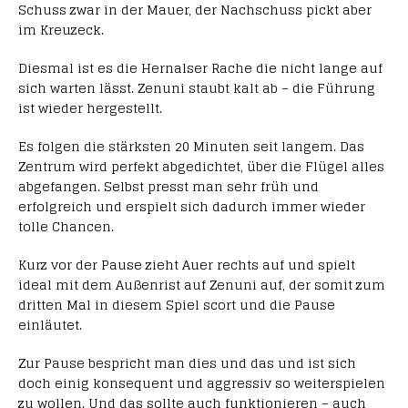
Schuss zwar in der Mauer, der Nachschuss pickt aber
im Kreuzeck.
Diesmal ist es die Hernalser Rache die nicht lange auf
sich warten lässt. Zenuni staubt kalt ab – die Führung
ist wieder hergestellt.
Es folgen die stärksten 20 Minuten seit langem. Das
Zentrum wird perfekt abgedichtet, über die Flügel alles
abgefangen. Selbst presst man sehr früh und
erfolgreich und erspielt sich dadurch immer wieder
tolle Chancen.
Kurz vor der Pause zieht Auer rechts auf und spielt
ideal mit dem Außenrist auf Zenuni auf, der somit zum
dritten Mal in diesem Spiel scort und die Pause
einläutet.
Zur Pause bespricht man dies und das und ist sich
doch einig konsequent und aggressiv so weiterspielen
zu wollen. Und das sollte auch funktionieren – auch