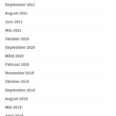
September 2021
August 2021
Juni 2021
Mai 2021
Oktober 2020
September 2020
März 2020
Februar 2020
November 2019
Oktober 2019
September 2019
August 2019
Mai 2019
April 2019