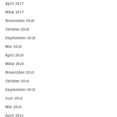
April 2017
März 2017
November 2016
Oktober 2016
September 2016
Mai 2016
April 2016
März 2016
November 2015
Oktober 2015
September 2015
Juni 2015
Mai 2015
April 2015