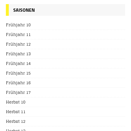
SAISONEN
Frühjahr 10
Frühjahr 11
Frühjahr 12
Frühjahr 13
Frühjahr 14
Frühjahr 15
Frühjahr 16
Frühjahr 17
Herbst 10
Herbst 11
Herbst 12
Herbst 13