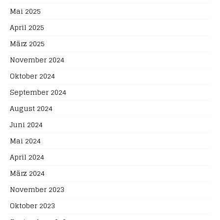
Mai 2025
April 2025
März 2025
November 2024
Oktober 2024
September 2024
August 2024
Juni 2024
Mai 2024
April 2024
März 2024
November 2023
Oktober 2023