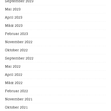
September 2023
Mai 2023
April 2023
März 2023
Februar 2023
November 2022
Oktober 2022
September 2022
Mai 2022
April 2022
März 2022
Februar 2022
November 2021
Oktober 2021