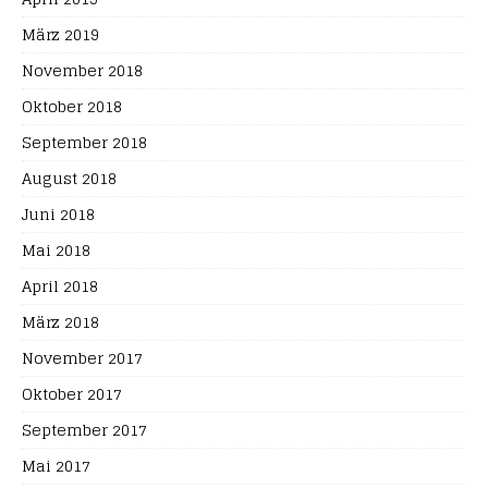
März 2019
November 2018
Oktober 2018
September 2018
August 2018
Juni 2018
Mai 2018
April 2018
März 2018
November 2017
Oktober 2017
September 2017
Mai 2017