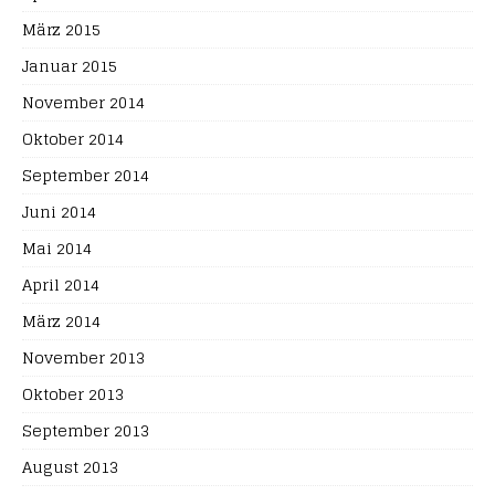
März 2015
Januar 2015
November 2014
Oktober 2014
September 2014
Juni 2014
Mai 2014
April 2014
März 2014
November 2013
Oktober 2013
September 2013
August 2013