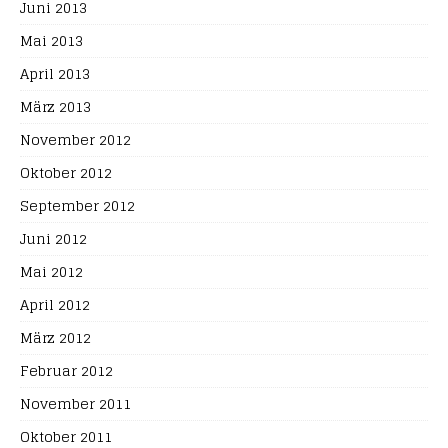
Juni 2013
Mai 2013
April 2013
März 2013
November 2012
Oktober 2012
September 2012
Juni 2012
Mai 2012
April 2012
März 2012
Februar 2012
November 2011
Oktober 2011