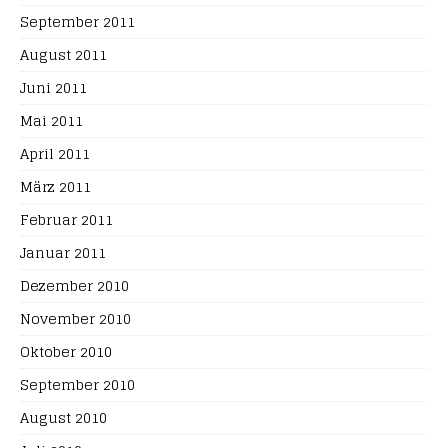
September 2011
August 2011
Juni 2011
Mai 2011
April 2011
März 2011
Februar 2011
Januar 2011
Dezember 2010
November 2010
Oktober 2010
September 2010
August 2010