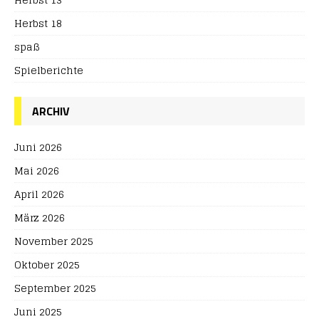
Herbst 18
spaß
Spielberichte
ARCHIV
Juni 2026
Mai 2026
April 2026
März 2026
November 2025
Oktober 2025
September 2025
Juni 2025