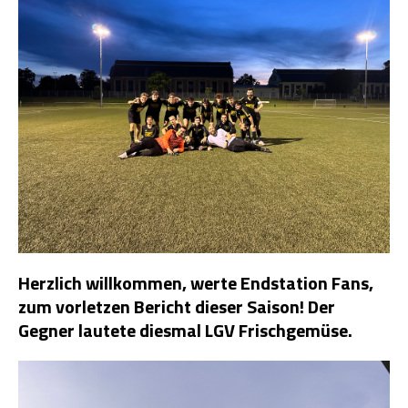
Herzlich willkommen, werte Endstation Fans,
zum vorletzen Bericht dieser Saison! Der
Gegner lautete diesmal LGV Frischgemüse.