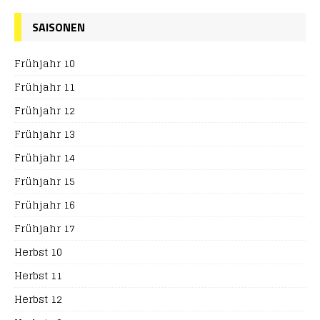
SAISONEN
Frühjahr 10
Frühjahr 11
Frühjahr 12
Frühjahr 13
Frühjahr 14
Frühjahr 15
Frühjahr 16
Frühjahr 17
Herbst 10
Herbst 11
Herbst 12