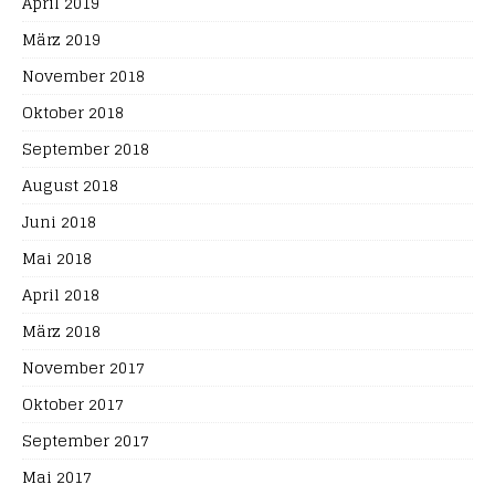
April 2019
März 2019
November 2018
Oktober 2018
September 2018
August 2018
Juni 2018
Mai 2018
April 2018
März 2018
November 2017
Oktober 2017
September 2017
Mai 2017