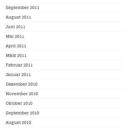
September 2011
August 2011
Juni 2011
Mai 2011
April 2011
März 2011
Februar 2011
Januar 2011
Dezember 2010
November 2010
Oktober 2010
September 2010
August 2010