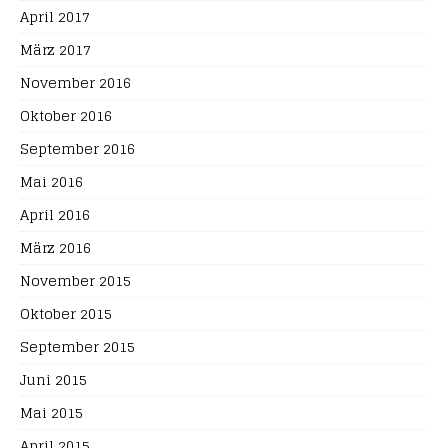
April 2017
März 2017
November 2016
Oktober 2016
September 2016
Mai 2016
April 2016
März 2016
November 2015
Oktober 2015
September 2015
Juni 2015
Mai 2015
April 2015