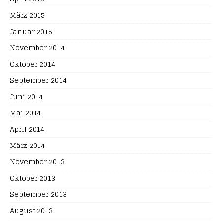
März 2015
Januar 2015
November 2014
Oktober 2014
September 2014
Juni 2014
Mai 2014
April 2014
März 2014
November 2013
Oktober 2013
September 2013
August 2013