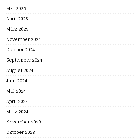
Mai 2025
April 2025
März 2025
November 2024
Oktober 2024
September 2024
August 2024
Juni 2024
Mai 2024
April 2024
März 2024
November 2023
Oktober 2023