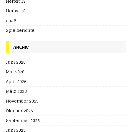
Herbst 13
Herbst 18
spaß
Spielberichte
ARCHIV
Juni 2026
Mai 2026
April 2026
März 2026
November 2025
Oktober 2025
September 2025
Juni 2025