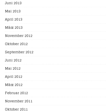
Juni 2013
Mai 2013
April 2013
März 2013
November 2012
Oktober 2012
September 2012
Juni 2012
Mai 2012
April 2012
März 2012
Februar 2012
November 2011
Oktober 2011