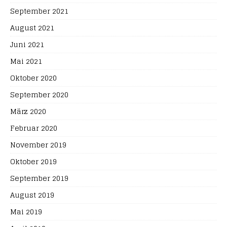
September 2021
August 2021
Juni 2021
Mai 2021
Oktober 2020
September 2020
März 2020
Februar 2020
November 2019
Oktober 2019
September 2019
August 2019
Mai 2019